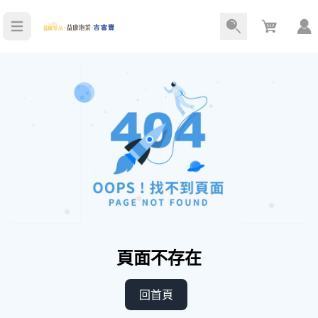
Cart
頁面不存在
回首頁