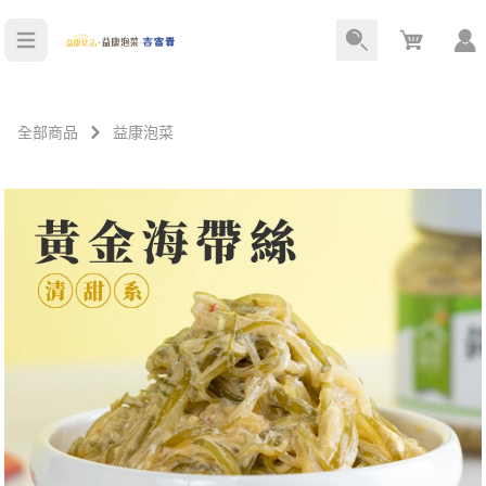
Cart
全部商品
益康泡菜