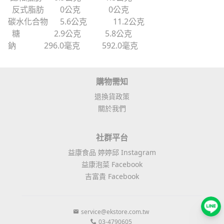
反式脂肪 0公克 0公克
碳水化合物 5.6公克 11.2公克
糖 2.9公克 5.8公克
鈉 296.0毫克 592.0毫克
購物需知
退換貨政策
關於我們
社群平台
益康食品 婷婷邱 Instagram
益康泡菜 Facebook
吉富貴 Facebook
service@ekstore.com.tw
03-4790605